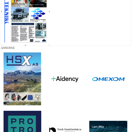
ANNONSE