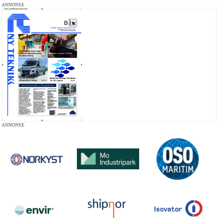
ANNONSE
ANNONSE