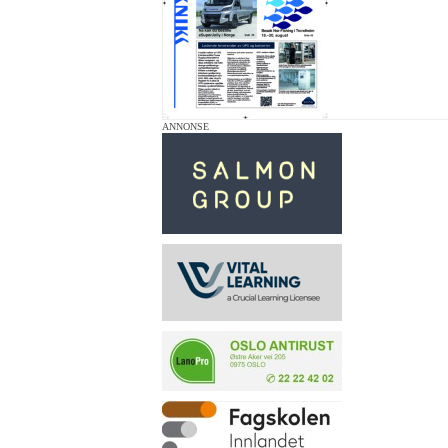
ANNONSE