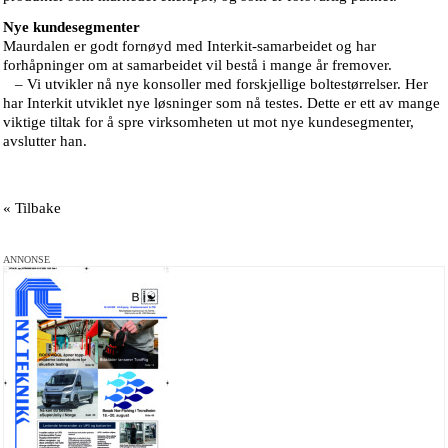
Nye kundesegmenter
Maurdalen er godt fornøyd med Interkit-samarbeidet og har
forhåpninger om at samarbeidet vil bestå i mange år fremover.
– Vi utvikler nå nye konsoller med forskjellige boltestørrelser. Her
har Interkit utviklet nye løsninger som nå testes. Dette er ett av mange
viktige tiltak for å spre virksomheten ut mot nye kundesegmenter,
avslutter han.
« Tilbake
ANNONSE