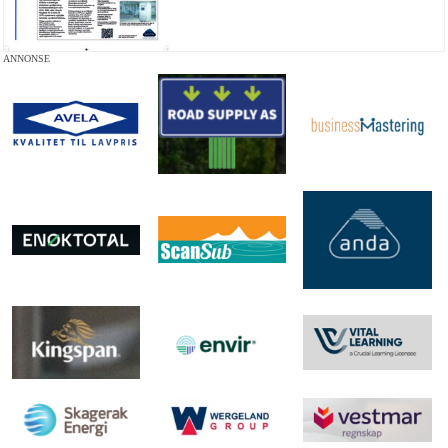
ANNONSE