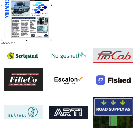
ANNONSE