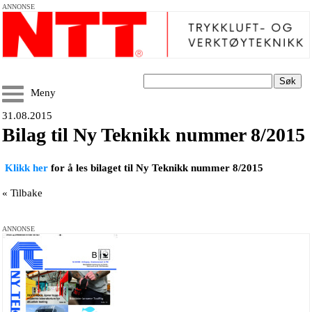
ANNONSE
Søk
Meny
31.08.2015
Bilag til Ny Teknikk nummer 8/2015
Klikk her
for å les bilaget til Ny Teknikk nummer 8/2015
« Tilbake
ANNONSE