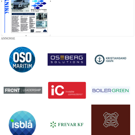
ANNONSE