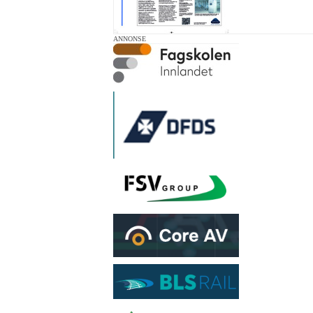
ANNONSE