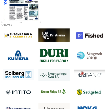
ANNONSE