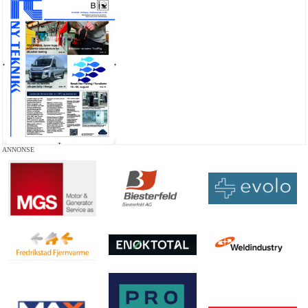
ANNONSE