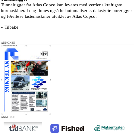
Tunnelrigger fra Atlas Copco kan leveres med verdens kraftigste
bormaskiner. I dag finnes også helautomatiserte, datastyrte borerigger
og førerløse lastemaskiner utviklet av Atlas Copco.
« Tilbake
ANNONSE
ANNONSE