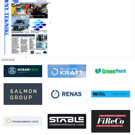
ANNONSE