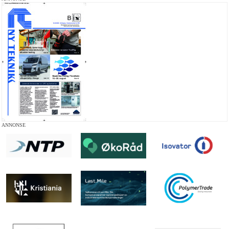
ANNONSE