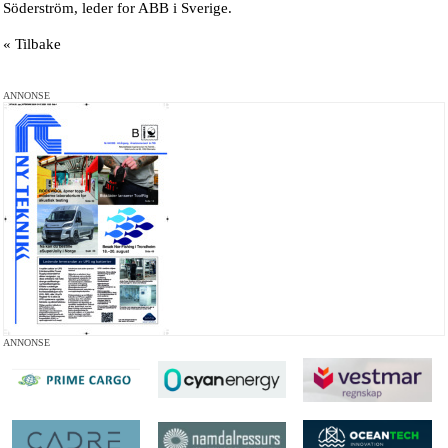
Söderström, leder for ABB i Sverige.
« Tilbake
ANNONSE
ANNONSE