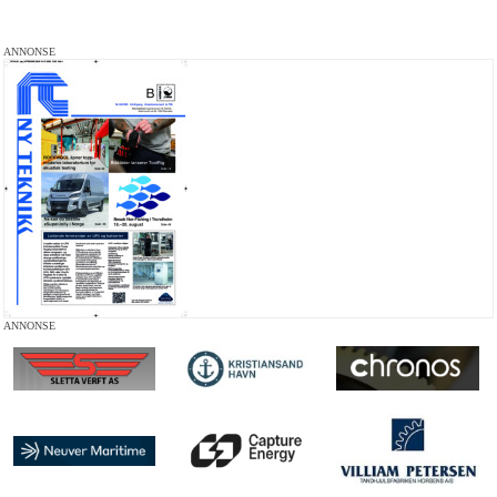
ANNONSE
ANNONSE