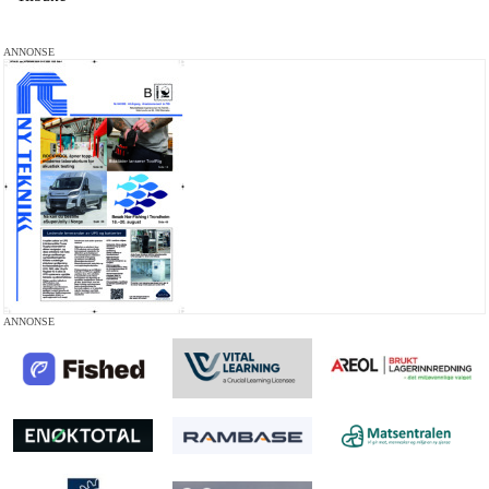
ANNONSE
ANNONSE