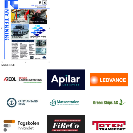
ANNONSE