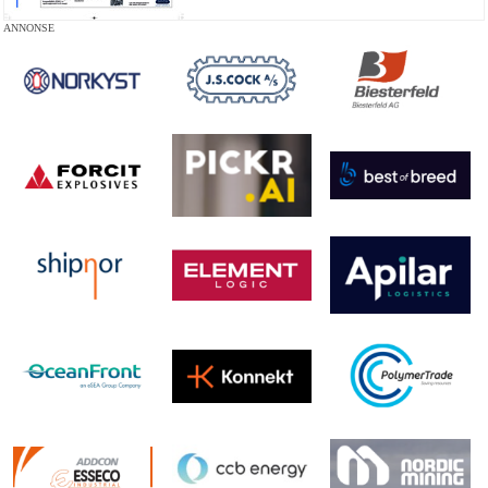
ANNONSE