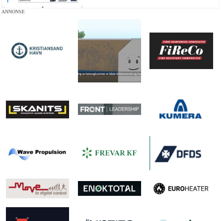
ANNONSE