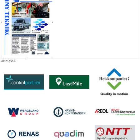
ANNONSE