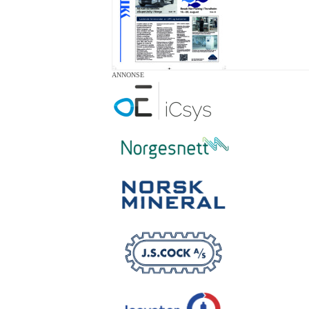
ANNONSE