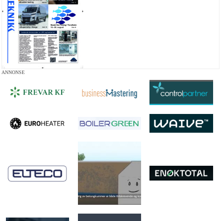
ANNONSE