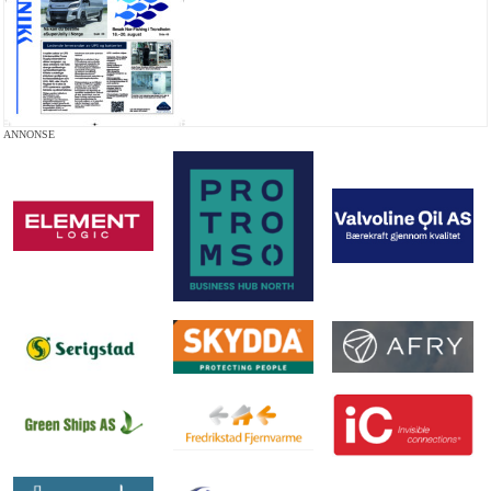
ANNONSE