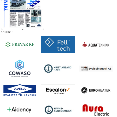
ANNONSE