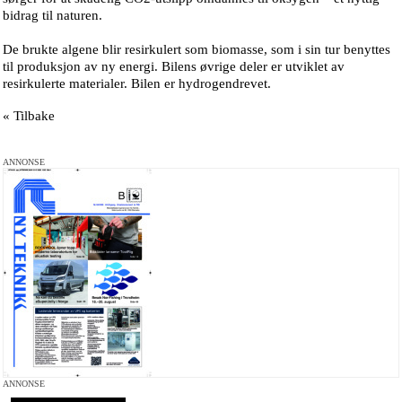
bidrag til naturen.
De brukte algene blir resirkulert som biomasse, som i sin tur benyttes
til produksjon av ny energi. Bilens øvrige deler er utviklet av
resirkulerte materialer. Bilen er hydrogendrevet.
« Tilbake
ANNONSE
ANNONSE