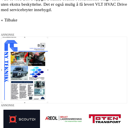
uten ekstra beskyttelse. Det er også mulig å få levert VLT HVAC Drive
med servicebryter innebygd.
« Tilbake
ANNONSE
ANNONSE