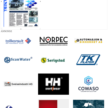
ANNONSE