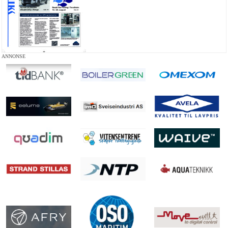
ANNONSE