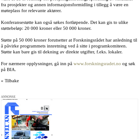
fra prosjekter og annen informasjonsformidling i tillegg å være en
møteplass for relevante aktører.
Konferansestøtte kan også søkes fortløpende. Det kan gis to ulike
støttebeløp: 20 000 kroner eller 50 000 kroner.
Støtte på 50 000 kroner forutsetter at Forskningsrådet har anledning til
å påvirke programmets innretning ved å sitte i programkomiteen.
Støtte kan bare gis til dekning av direkte utgifter, f.eks. lokaler.
For nærmere opplysninger, gå inn på
www.forskningsradet.no
og søk
på BIA.
« Tilbake
ANNONSE