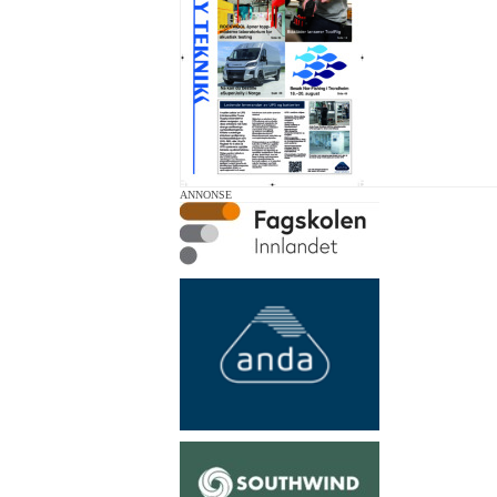
ANNONSE