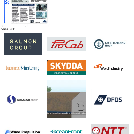
ANNONSE