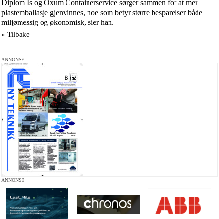
Diplom Is og Oxum Containerservice sørger sammen for at mer
plastemballasje gjenvinnes, noe som betyr større besparelser både
miljømessig og økonomisk, sier han.
« Tilbake
ANNONSE
ANNONSE