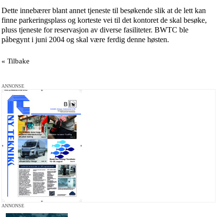
Dette innebærer blant annet tjeneste til besøkende slik at de lett kan
finne parkeringsplass og korteste vei til det kontoret de skal besøke,
pluss tjeneste for reservasjon av diverse fasiliteter.
BWTC ble
påbegynt i juni 2004 og skal være ferdig denne høsten.
« Tilbake
ANNONSE
ANNONSE