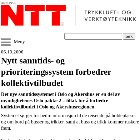
ANNONSE
Søk
Meny
06.10.2006
Nytt sanntids- og
prioriteringssystem forbedrer
kollektivtilbudet
Det nye sanntidssystemet i Oslo og Akershus er en del av
myndighetenes Oslo pakke 2 – tiltak for å forbedre
kollektivtilbudet i Oslo og Akershusregionen.
Systemet sørger for bedre informasjon til de reisende på holdeplasser
og om bord på busser og trikker, samt at buss og trikk kommer raskere
fram.