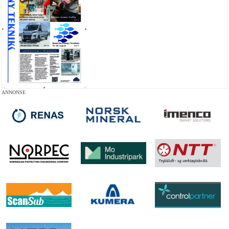
ANNONSE