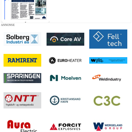
ANNONSE