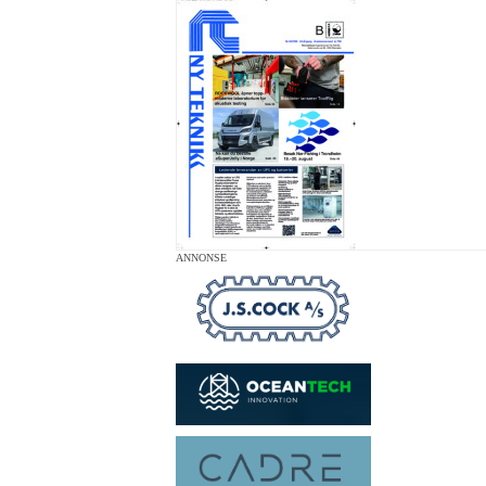
ANNONSE