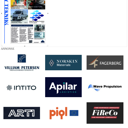
ANNONSE