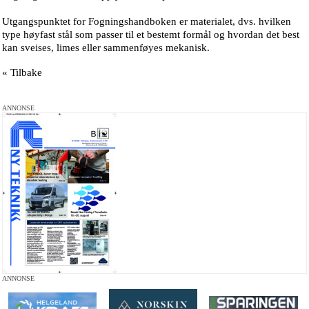
Utgangspunktet for Fogningshandboken er materialet, dvs. hvilken
type høyfast stål som passer til et bestemt formål og hvordan det best
kan sveises, limes eller sammenføyes mekanisk.
« Tilbake
ANNONSE
ANNONSE