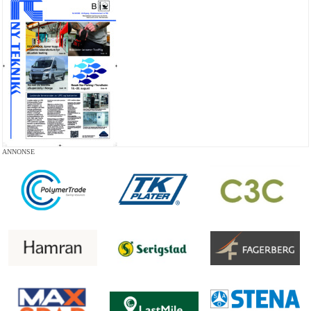
ANNONSE