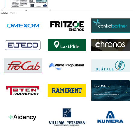
ANNONSE