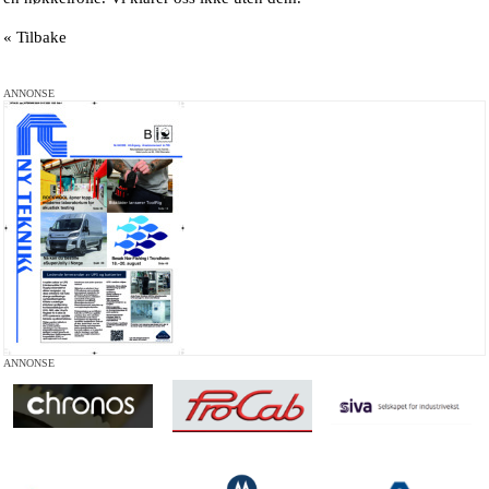
« Tilbake
ANNONSE
ANNONSE