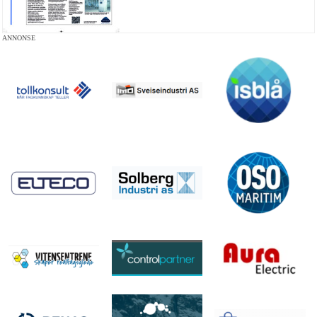
ANNONSE