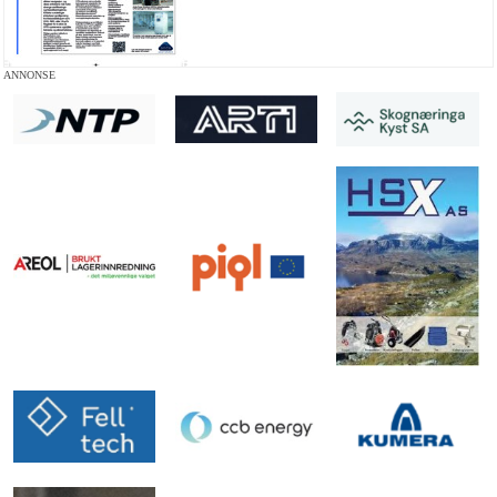
ANNONSE